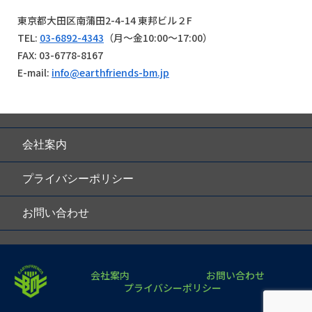
東京都大田区南蒲田2-4-14 東邦ビル２F
TEL:
03-6892-4343
（月～金10:00～17:00）
FAX: 03-6778-8167
E-mail:
info@earthfriends-bm.jp
会社案内
プライバシーポリシー
お問い合わせ
会社案内
お問い合わせ
プライバシーポリシー