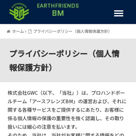
EARTHFRIENDS
BM
ホーム
プライバシーポリシー（個人情報保護方針）
プライバシーポリシー（個人情
報保護方針）
株式会社GWC（以下、「当社」）は、プロハンドボー
ルチーム「アースフレンズBM」の運営および、それに
関する各種サービスをご提供するにあたり、お客様に
係る個人情報の保護の重要性を強く認識し、その取り
扱いには細心の注意を払います。
そのため、当社は、当社がお客様に関する情報をどの