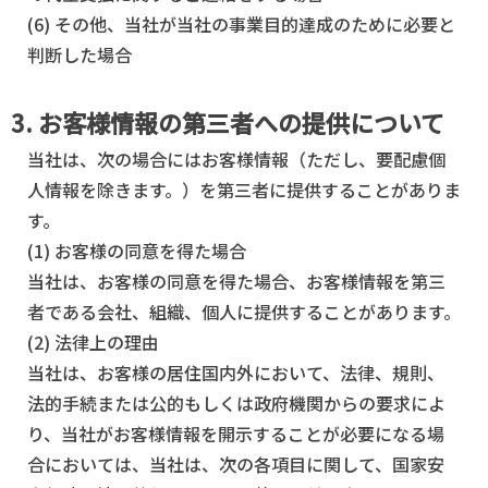
(6) その他、当社が当社の事業目的達成のために必要と
判断した場合
3. お客様情報の第三者への提供について
当社は、次の場合にはお客様情報（ただし、要配慮個
人情報を除きます。）を第三者に提供することがありま
す。
(1) お客様の同意を得た場合
当社は、お客様の同意を得た場合、お客様情報を第三
者である会社、組織、個人に提供することがあります。
(2) 法律上の理由
当社は、お客様の居住国内外において、法律、規則、
法的手続または公的もしくは政府機関からの要求によ
り、当社がお客様情報を開示することが必要になる場
合においては、当社は、次の各項目に関して、国家安