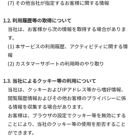
(7) その他当社が指定するお客様に関する情報
1.2. 利用履歴等の取得について
当社は、お客様から次の情報を取得する場合がありま
す。
(1) 本サービスの利用履歴、アクティビティに関する情
報
(2) カスタマーサポートの利用時のやり取り
1.3. 当社によるクッキー等の利用について
当社は、クッキーおよびIPアドレス等から嗜好情報、
閲覧履歴情報およびその他お客様のプライバシーに係
る情報を収集する場合があります。
お客様は、ブラウザの設定でクッキー等を無効にする
ことにより、当社のクッキー等の使用を拒否すること
ができます。