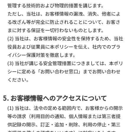
管理する技術的および物理的措置を講じます。
ただし、当社は、お客様情報の漏洩、消失、他者によ
る改ざん等が完全に防止されることについて、お客さ
まに対する保証を一切行わないものとします。
(2) 当社は、お客様情報の安全性を保持するため、当社
役員および従業員に本ポリシーを伝え、社内でのプラ
イバシー保護対策を徹底します。
(3) 当社が講じる安全管理措置につきましては、本ポリ
シーに定める「お問い合わせ窓口」までお問い合わせ
ください。
5. お客様情報へのアクセスについて
(1) 当社は、法令の定める範囲内で、お客様からの開示
等の請求（利用目的の通知、個人情報または第三者提
供記録の開示、訂正・追加・削除、利用の停止・第三