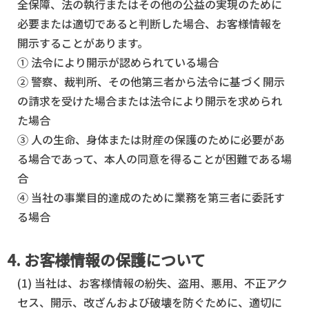
全保障、法の執行またはその他の公益の実現のために
必要または適切であると判断した場合、お客様情報を
開示することがあります。
① 法令により開示が認められている場合
② 警察、裁判所、その他第三者から法令に基づく開示
の請求を受けた場合または法令により開示を求められ
た場合
③ 人の生命、身体または財産の保護のために必要があ
る場合であって、本人の同意を得ることが困難である場
合
④ 当社の事業目的達成のために業務を第三者に委託す
る場合
4. お客様情報の保護について
(1) 当社は、お客様情報の紛失、盗用、悪用、不正アク
セス、開示、改ざんおよび破壊を防ぐために、適切に