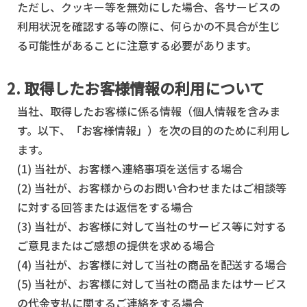
ただし、クッキー等を無効にした場合、各サービスの
利用状況を確認する等の際に、何らかの不具合が生じ
る可能性があることに注意する必要があります。
2. 取得したお客様情報の利用について
当社、取得したお客様に係る情報（個人情報を含みま
す。以下、「お客様情報」）を次の目的のために利用し
ます。
(1) 当社が、お客様へ連絡事項を送信する場合
(2) 当社が、お客様からのお問い合わせまたはご相談等
に対する回答または返信をする場合
(3) 当社が、お客様に対して当社のサービス等に対する
ご意見またはご感想の提供を求める場合
(4) 当社が、お客様に対して当社の商品を配送する場合
(5) 当社が、お客様に対して当社の商品またはサービス
の代金支払に関するご連絡をする場合