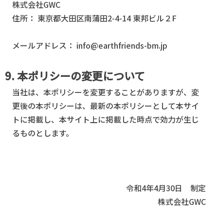
株式会社GWC
住所： 東京都大田区南蒲田2-4-14 東邦ビル２F
メールアドレス： info@earthfriends-bm.jp
9. 本ポリシーの変更について
当社は、本ポリシーを変更することがありますが、変
更後の本ポリシーは、最新の本ポリシーとして本サイ
トに掲載し、本サイト上に掲載した時点で効力が生じ
るものとします。
令和4年4月30日 制定
株式会社GWC