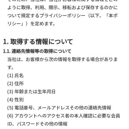
ように取得、利用、開示、移転および保存するのかに
ついて規定するプライバシーポリシー（以下、「本ポ
リシー」）を定めます。
1. 取得する情報について
1.1. 連絡先情報等の取得について
当社は、お客様から次の情報を取得する場合がありま
す。
(1) 氏名
(2) 住所
(3) 年齢または生年月日
(4) 性別
(5) 電話番号、メールアドレスその他の連絡先情報
(6) アカウントへのアクセス者の本人確認に必要な会員
ID、パスワードその他の情報