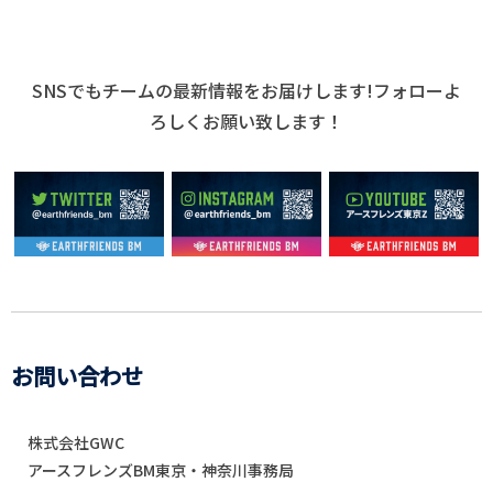
SNSでもチームの最新情報をお届けします!フォローよ
ろしくお願い致します！
お問い合わせ
株式会社GWC
アースフレンズBM東京・神奈川事務局