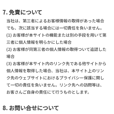
7. 免責について
当社は、第三者によるお客様情報の取得があった場合
でも、次に該当する場合には一切責任を負いません。
(1) お客様が本サイトの機能または別の手段を用いて第
三者に個人情報を明らかにした場合
(2) お客様が同第三者の個人情報の取得ついて追認した
場合
(3) お客様が本サイト内のリンク先である他サイトから
個人情報を取得した場合、当社は、本サイト上のリン
ク先のウェブサイトにおけるプライバシー保護に関し
て一切の責任を負いません。リンク先への訪問等は、
お客さんご自身の責任にて行うものとします。
8. お問い合せについて