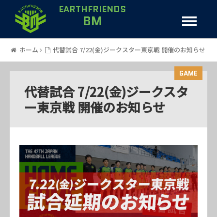
EARTHFRIENDS
BM
ホーム
代替試合 7/22(金)ジークスター東京戦 開催のお知らせ
GAME
代替試合 7/22(金)ジークスタ
ー東京戦 開催のお知らせ