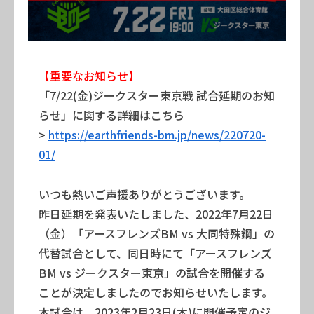
【重要なお知らせ】
「7/22(金)ジークスター東京戦 試合延期のお知
らせ」に関する詳細はこちら
>
https://earthfriends-bm.jp/news/220720-
01/
いつも熱いご声援ありがとうございます。
昨日延期を発表いたしました、2022年7月22日
（金）「アースフレンズBM vs 大同特殊鋼」の
代替試合として、同日時にて「アースフレンズ
BM vs ジークスター東京」の試合を開催する
ことが決定しましたのでお知らせいたします。
本試合は、2023年2月23日(木)に開催予定のジ