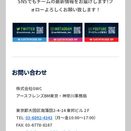
SNSでもチームの最新情報をお届けします!フ
ォローよろしくお願い致します！
お問い合わせ
株式会社GWC
アースフレンズBM東京・神奈川事務局
東京都大田区南蒲田2-4-14 東邦ビル２F
TEL:
03-6892-4343
（月～金10:00～17:00）
FAX: 03-6778-8167