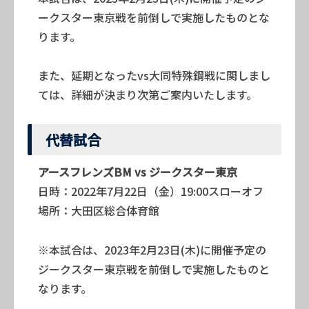
ークスター東京戦を前倒しで実施したものとな
ります。
また、延期となったvs大同特殊鋼戦に関しまし
ては、詳細が決まり次第ご案内いたします。
代替試合
アースフレンズBM vs ジークスター東京
日時：2022年7月22日（金）19:00スローオフ
場所：大田区総合体育館
※本試合は、2023年2月23日(木)に開催予定の
ジークスター東京戦を前倒しで実施したものと
なります。