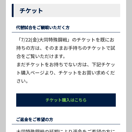
チケット
代替試合をご観戦いただく方
「7/22(金)大同特殊鋼戦」のチケットを既にお
持ちの方は、そのままお手持ちのチケットで試
合をご覧いただけます。
まだチケットをお持ちでない方は、下記チケッ
ト購入ページより、チケットをお買い求めくだ
さい。
チケット購入はこちら
ご返金をご希望の方
大同特殊鋼戦の延期により返金をご希望の方に