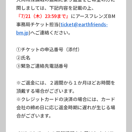
関しましては、下記内容を記載の上、
『7/21（木）23:59まで』
にアースフレンズBM
事務局チケット担当(
ticket@earthfriends-
bm.jp
)へご連絡ください。
①チケットの申込番号（添付）
②氏名
③緊急ご連絡先電話番号
※ご返金には、２週間から１か月ほどお時間を
頂戴する場合がございます。
※クレジットカードの決済の場合には、カード
会社の締め日に応じ返金時期に遅れが生じる場
合がございます。