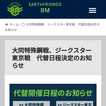
EARTHFRIENDS
BM
ホーム
大同特殊鋼戦、ジークスター東京戦 代替日程決定の
お知らせ
大同特殊鋼戦、ジークスター
東京戦 代替日程決定のお知
らせ