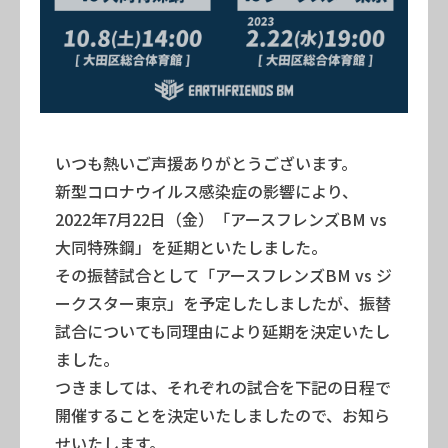
いつも熱いご声援ありがとうございます。
新型コロナウイルス感染症の影響により、
2022年7月22日（金）「アースフレンズBM vs
大同特殊鋼」を延期といたしました。
その振替試合として「アースフレンズBM vs ジ
ークスター東京」を予定したしましたが、振替
試合についても同理由により延期を決定いたし
ました。
つきましては、それぞれの試合を下記の日程で
開催することを決定いたしましたので、お知ら
せいたします。