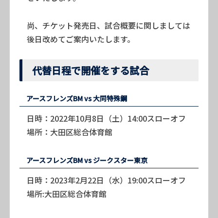
尚、チケット発売日、試合概要に関しましては
後日改めてご案内いたします。
代替日程で開催をする試合
アースフレンズBM vs 大同特殊鋼
日時：2022年10月8日（土）14:00スローオフ
場所：大田区総合体育館
アースフレンズBM vs ジークスター東京
日時：2023年2月22日（水）19:00スローオフ
場所:大田区総合体育館