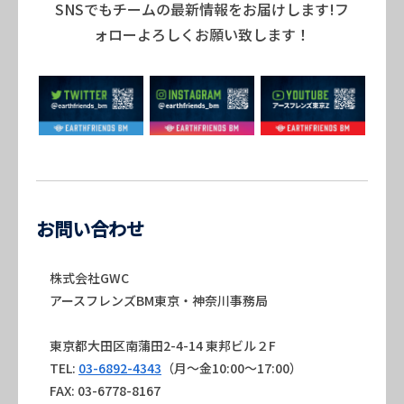
SNSでもチームの最新情報をお届けします!フ
ォローよろしくお願い致します！
お問い合わせ
株式会社GWC
アースフレンズBM東京・神奈川事務局
東京都大田区南蒲田2-4-14 東邦ビル２F
TEL:
03-6892-4343
（月～金10:00～17:00）
FAX: 03-6778-8167