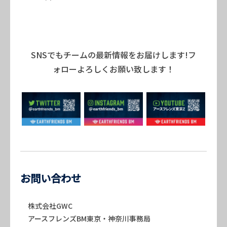
SNSでもチームの最新情報をお届けします!フ
ォローよろしくお願い致します！
お問い合わせ
株式会社GWC
アースフレンズBM東京・神奈川事務局