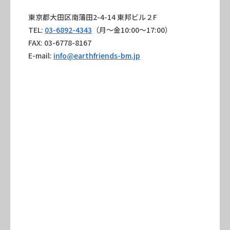
東京都大田区南蒲田2-4-14 東邦ビル２F
TEL:
03-6892-4343
（月～金10:00～17:00）
FAX: 03-6778-8167
E-mail:
info@earthfriends-bm.jp