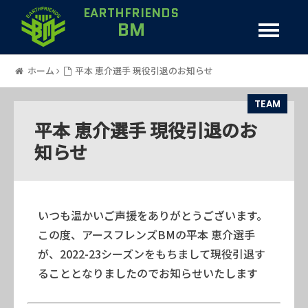
EARTHFRIENDS
BM
ホーム
平本 恵介選手 現役引退のお知らせ
TEAM
平本 恵介選手 現役引退のお
知らせ
いつも温かいご声援をありがとうございます。
この度、アースフレンズBMの平本 恵介選手
が、2022-23シーズンをもちまして現役引退す
ることとなりましたのでお知らせいたします