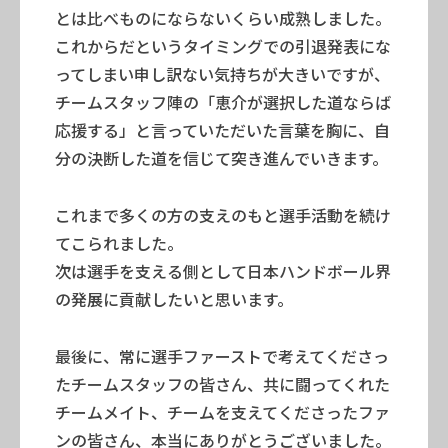
とは比べものにならないくらい成熟しました。
これからだというタイミングでの引退発表にな
ってしまい申し訳ない気持ちが大きいですが、
チームスタッフ陣の「恵介が選択した道ならば
応援する」と言っていただいた言葉を胸に、自
分の決断した道を信じて突き進んでいきます。
これまで多くの方の支えのもと選手活動を続け
てこられました。
次は選手を支える側として日本ハンドボール界
の発展に貢献したいと思います。
最後に、常に選手ファーストで考えてくださっ
たチームスタッフの皆さん、共に闘ってくれた
チームメイト、チームを支えてくださったファ
ンの皆さん、本当にありがとうございました。