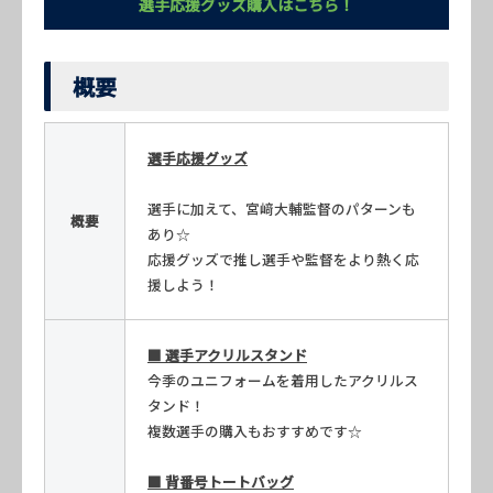
選手応援グッズ購入はこちら！
概要
選手応援グッズ
選手に加えて、宮﨑大輔監督のパターンも
概要
あり☆
応援グッズで推し選手や監督をより熱く応
援しよう！
■ 選手アクリルスタンド
今季のユニフォームを着用したアクリルス
タンド！
複数選手の購入もおすすめです☆
■ 背番号トートバッグ