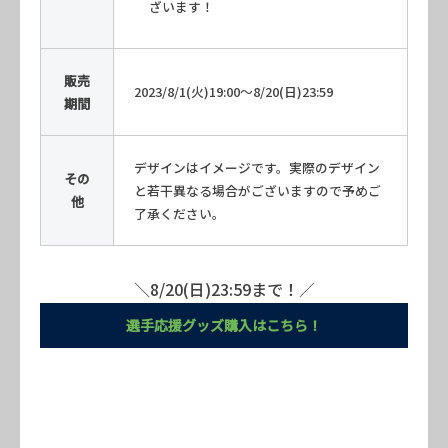
ざいます！
販売
2023/8/1(火)19:00〜8/20(日)23:59
期間
デザインはイメージです。実際のデザイン
その
と若干異なる場合がございますので予めご
他
了承ください。
＼8/20(日)23:59まで！／
選手応援グッズ購入はこちら！