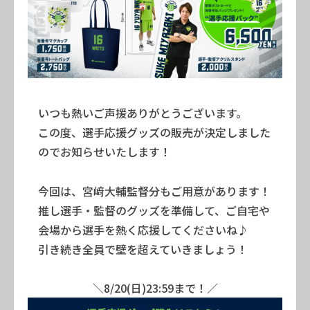
いつも熱いご声援ありがとうございます。
この度、選手応援グッズの販売が決定しました
のでお知らせいたします！
今回は、宮﨑大輔監督分もご用意があります！
推し選手・監督のグッズを準備して、ご自宅や
会場から選手を熱く応援してくださいね♪
引き続き全員で壁を超えていきましょう！
＼8/20(日)23:59まで！／