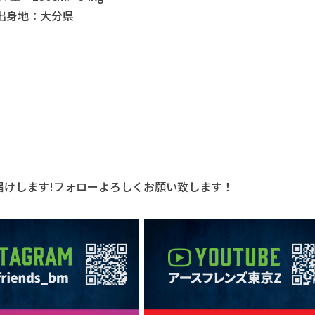
出身地：大分県
届けします!フォローよろしくお願い致します！