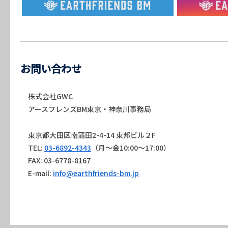
お問い合わせ
株式会社GWC
アースフレンズBM東京・神奈川事務局
東京都大田区南蒲田2-4-14 東邦ビル２F
TEL:
03-6892-4343
（月～金10:00～17:00）
FAX: 03-6778-8167
E-mail:
info@earthfriends-bm.jp