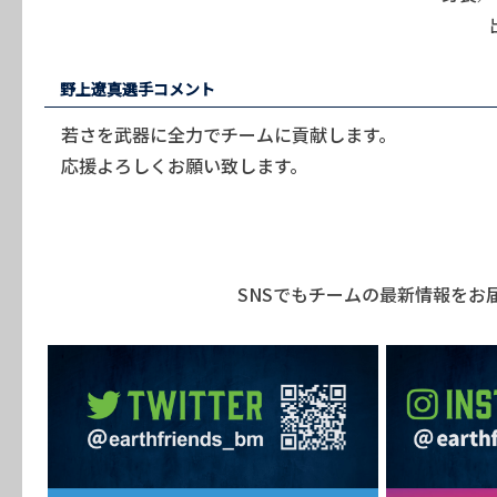
野上遼真選手コメント
若さを武器に全力でチームに貢献します。
応援よろしくお願い致します。
SNSでもチームの最新情報をお