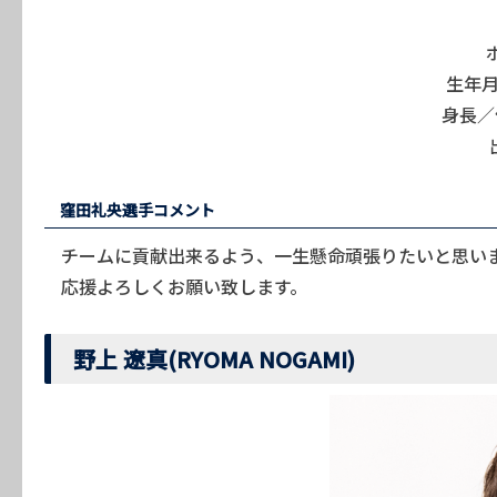
生年月
身長／体
窪田礼央選手コメント
チームに貢献出来るよう、一生懸命頑張りたいと思い
応援よろしくお願い致します。
野上 遼真(RYOMA NOGAMI)