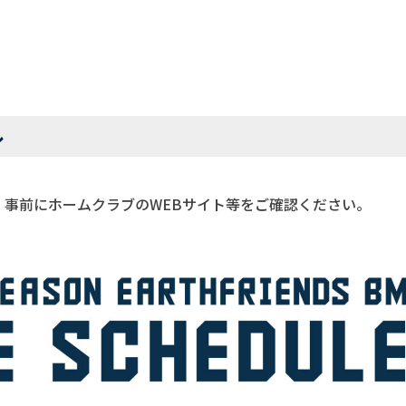
ル
。事前にホームクラブのWEBサイト等をご確認ください。