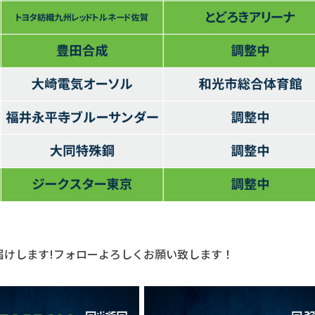
届けします!フォローよろしくお願い致します！