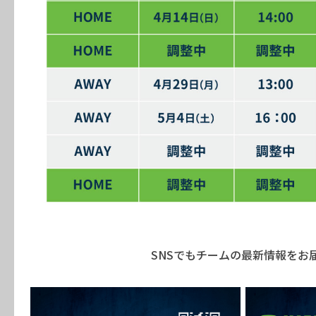
SNSでもチームの最新情報をお