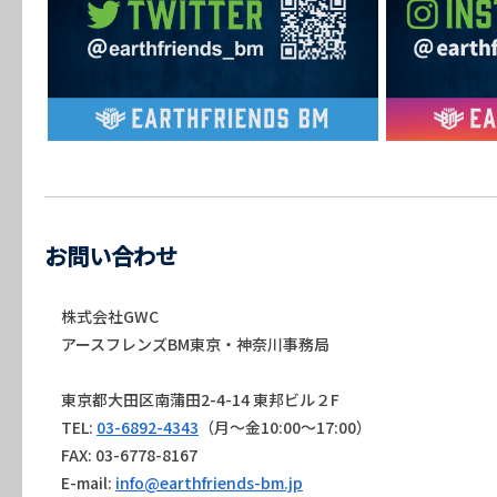
お問い合わせ
株式会社GWC
アースフレンズBM東京・神奈川事務局
東京都大田区南蒲田2-4-14 東邦ビル２F
TEL:
03-6892-4343
（月～金10:00～17:00）
FAX: 03-6778-8167
E-mail:
info@earthfriends-bm.jp