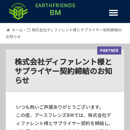
EARTHFRIENDS
BM
ホーム
株式会社ディファレント様とサプライヤー契約締結の
お知らせ
PARTNER
株式会社ディファレント様と
サプライヤー契約締結のお知
らせ
いつも熱いご声援ありがとうございます。
この度、アースフレンズBMでは、株式会社デ
ィファレント様とサプライヤー契約を締結し、