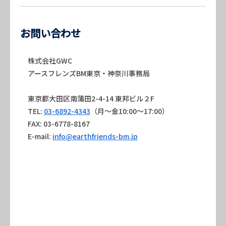
お問い合わせ
株式会社GWC
アースフレンズBM東京・神奈川事務局
東京都大田区南蒲田2-4-14 東邦ビル２F
TEL:
03-6892-4343
（月～金10:00～17:00）
FAX: 03-6778-8167
E-mail:
info@earthfriends-bm.jp