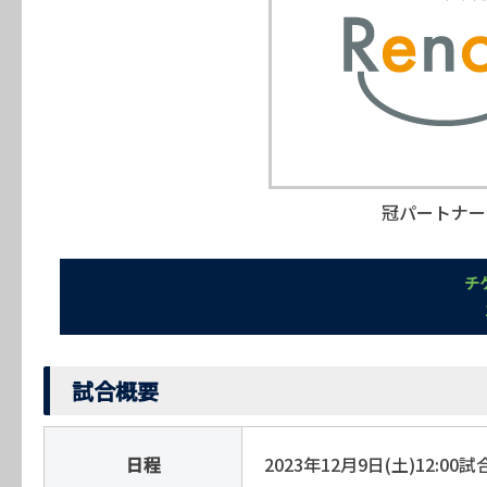
冠パートナー
チ
試合概要
日程
2023年12月9日(土)12:00