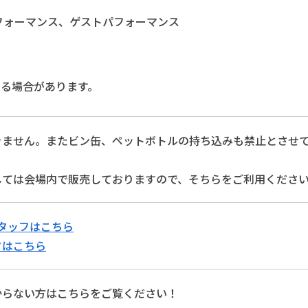
lsパフォーマンス、ゲストパフォーマンス
なる場合があります。
きません。またビン缶、ペットボトルの持ち込みも禁止とさせ
しては会場内で販売しておりますので、そちらをご利用くださ
タッフはこちら
フはこちら
からない方はこちらをご覧ください！