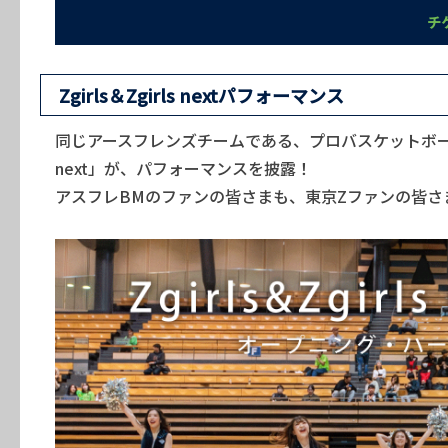
チ
Zgirls＆Zgirls nextパフォーマンス
同じアースフレンズチームである、プロバスケットボールチー
next」が、パフォーマンスを披露！
アスフレBMのファンの皆さまも、東京Zファンの皆さま