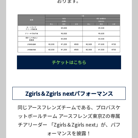
おります。
チケットはこちら
Zgirls＆Zgirls nextパフォーマンス
同じアースフレンズチームである、プロバスケ
ットボールチーム アースフレンズ東京Zの専属
チアリーダー 「Zgirls＆Zgirls next」が、パフ
ォーマンスを披露！