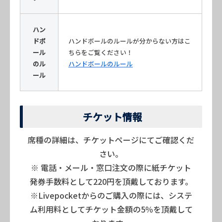
ハン
ドボ
ハンドボールのルールが分からない方はこ
ール
ちらをご覧ください！
のル
ハンドボールのルール
ール
チケット情報
席種の詳細は、チケットページにてご確認くだ
さい。
※ 電話・メール・窓口注文の際に紙チケット
発券手数料として220円を頂戴しております。
※Livepocketからのご購入の際には、システ
ム利用料としてチケット金額の5％を頂戴して