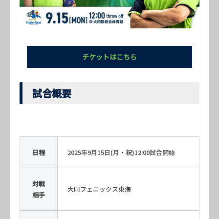
チケットはこちら
試合概要
日程
2025年9月15日(月・祝)12:00試合開始
対戦
大同フェニックス東海
相手