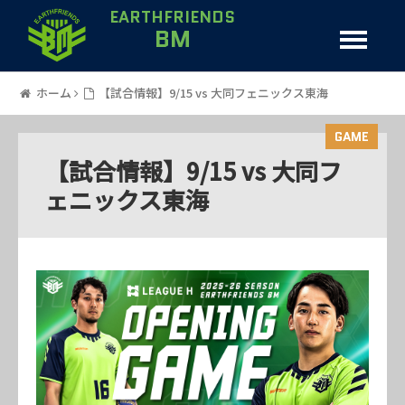
EARTHFRIENDS
BM
ホーム
【試合情報】9/15 vs 大同フェニックス東海
GAME
【試合情報】9/15 vs 大同フ
ェニックス東海