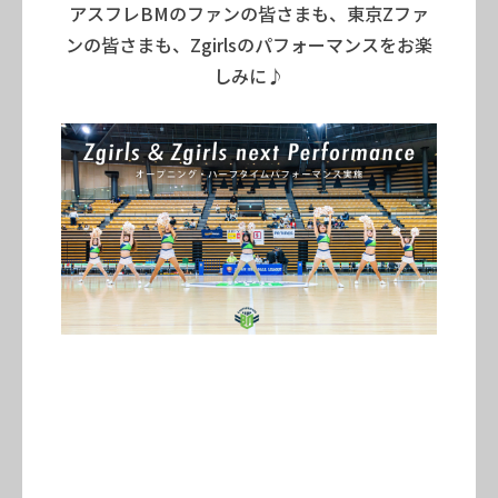
アスフレBMのファンの皆さまも、東京Zファ
ンの皆さまも、Zgirlsのパフォーマンスをお楽
しみに♪