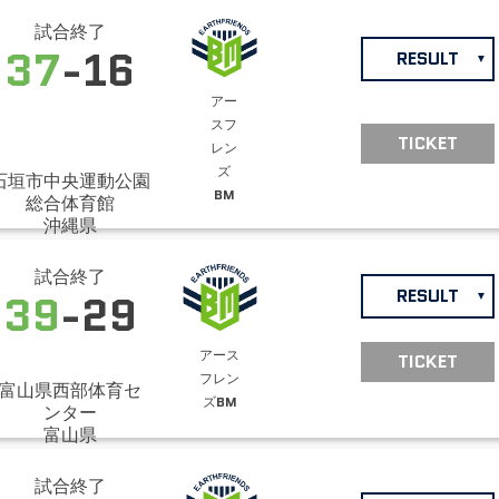
試合終了
37
-
16
RESULT
アー
スフ
TICKET
レン
ズ
石垣市中央運動公園
BM
総合体育館
沖縄県
試合終了
RESULT
39
-
29
アース
TICKET
フレン
富山県西部体育セ
ズBM
ンター
富山県
試合終了