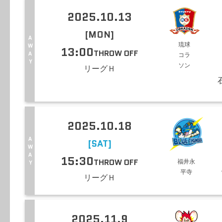
2025.10.13
[MON]
AWAY
琉球
13:00
THROW OFF
コラ
ソン
リーグＨ
2025.10.18
AWAY
[SAT]
15:30
THROW OFF
福井永
平寺
リーグＨ
2025.11.9