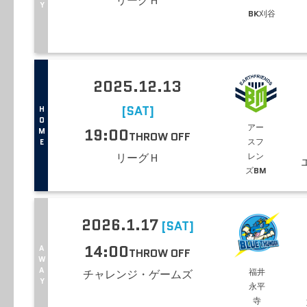
リーグＨ
BK刈谷
2025.12.13
[SAT]
HOME
アー
19:00
THROW OFF
スフ
レン
リーグＨ
ズBM
2026.1.17
[SAT]
14:00
AWAY
THROW OFF
福井
チャレンジ・ゲームズ
永平
寺