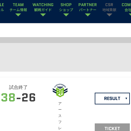
LE
TEAM
WATCHING
SHOP
PARTNER
CSR
COM
ール
チーム情報
観戦ガイド
ショップ
パートナー
地域貢献
会
試合終了
38
-
26
RESULT
ア
ー
ス
フ
TICKET
レ