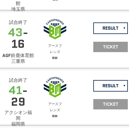
館
埼玉県
試合終了
43
-
RESULT
16
アースフ
TICKET
レンズ
AGF鈴鹿体育館
BM
三重県
試合終了
41
-
RESULT
29
TICKET
アースフ
レンズ
アクシオン福
BM
岡
福岡県