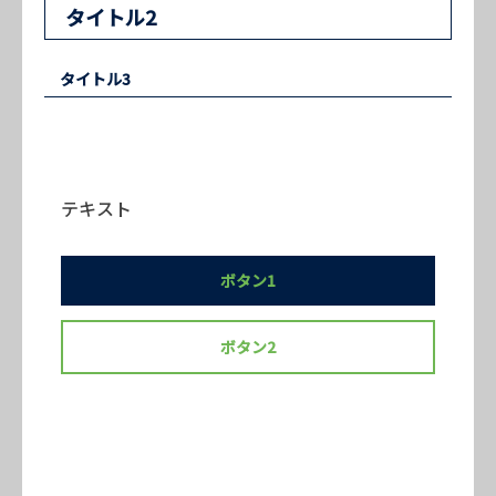
タイトル2
タイトル3
テキスト
ボタン1
ボタン2