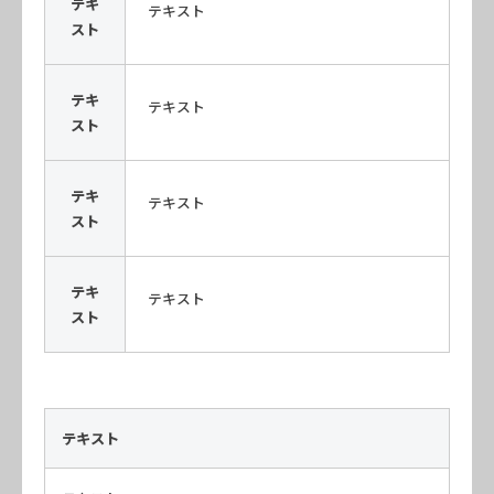
テキ
テキスト
スト
テキ
テキスト
スト
テキ
テキスト
スト
テキ
テキスト
スト
テキスト