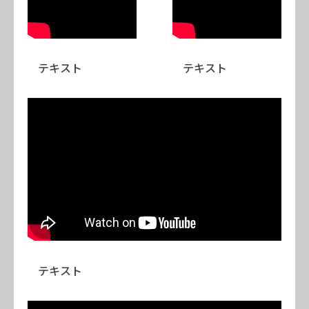
テキスト
テキスト
テキスト