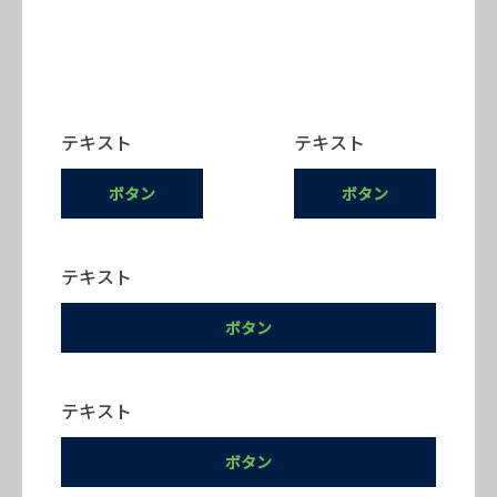
テキスト
テキスト
ボタン
ボタン
テキスト
ボタン
テキスト
ボタン