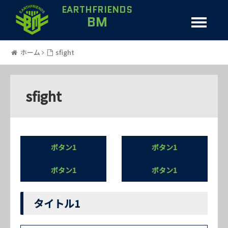
EARTHFRIENDS
BM
ホーム
sfight
sfight
ボタン1
ボタン1
ボタン1
ボタン1
タイトル1