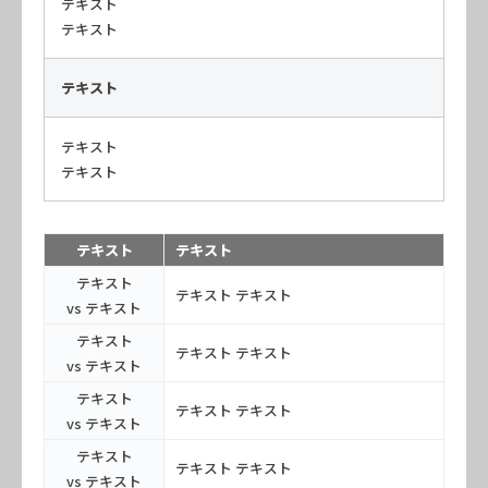
テキスト
テキスト
テキスト
テキスト
テキスト
テキスト
テキスト
テキスト
テキスト テキスト
vs テキスト
テキスト
テキスト テキスト
vs テキスト
テキスト
テキスト テキスト
vs テキスト
テキスト
テキスト テキスト
vs テキスト