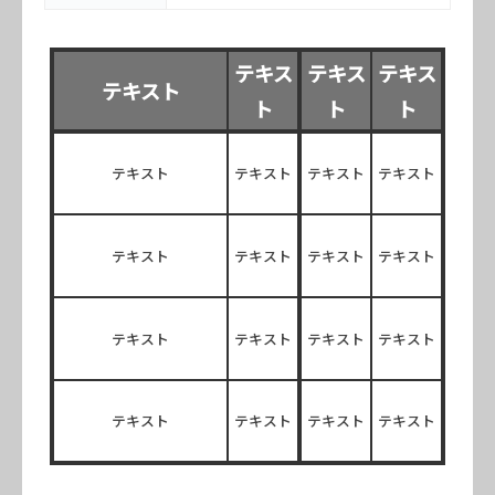
テキス
テキス
テキス
テキスト
ト
ト
ト
テキスト
テキスト
テキスト
テキスト
テキスト
テキスト
テキスト
テキスト
テキスト
テキスト
テキスト
テキスト
テキスト
テキスト
テキスト
テキスト