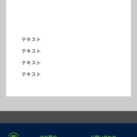
テキスト
テキスト
テキスト
テキスト
会社案内
お問い合わせ