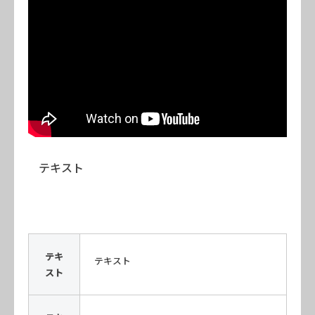
テキスト
テキ
テキスト
スト